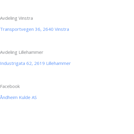
Avdeling Vinstra
Transportvegen 36, 2640 Vinstra
Avdeling Lillehammer
Industrigata 62, 2619 Lillehammer
Facebook
Åndheim Kulde AS