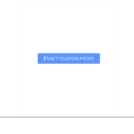
VAKTTELEFON PROFF