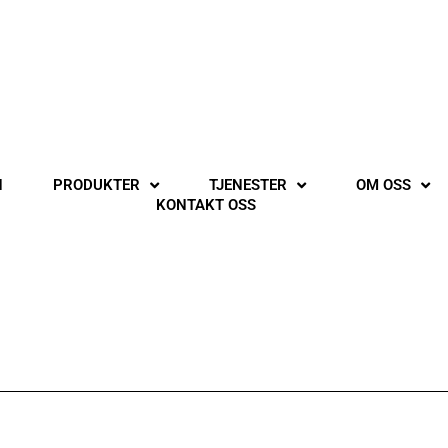
N
PRODUKTER
TJENESTER
OM OSS
KONTAKT OSS