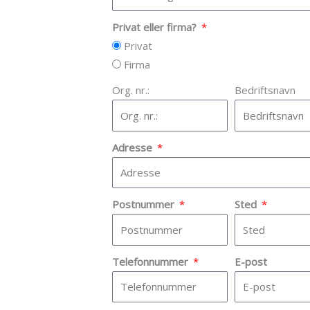
Privat eller firma?
Privat
Firma
Org. nr.:
Bedriftsnavn
Adresse
Postnummer
Sted
Telefonnummer
E-post