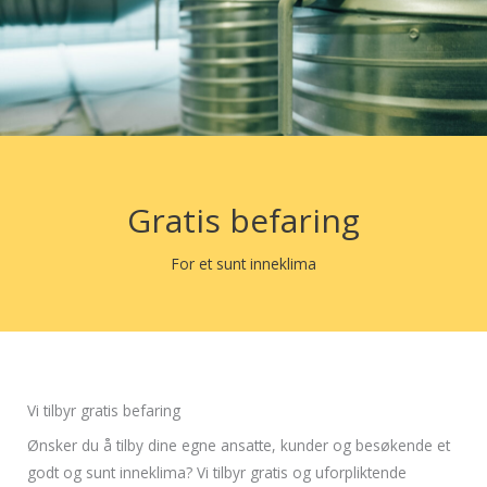
Gratis befaring
For et sunt inneklima
Vi tilbyr gratis befaring
Ønsker du å tilby dine egne ansatte, kunder og besøkende et
godt og sunt inneklima? Vi tilbyr gratis og uforpliktende