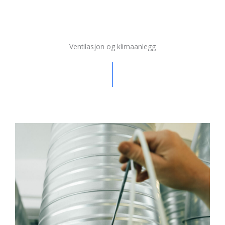
Ventilasjon og klimaanlegg