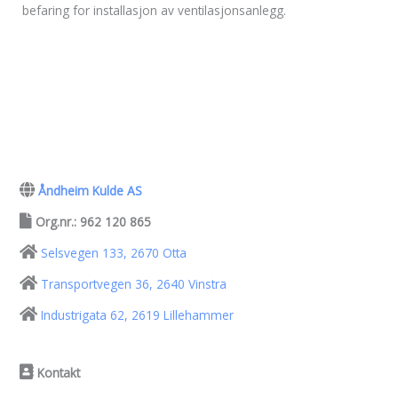
befaring for installasjon av ventilasjonsanlegg.
Åndheim Kulde AS
Org.nr.: 962 120 865
Selsvegen 133, 2670 Otta
Transportvegen 36, 2640 Vinstra
Industrigata 62, 2619 Lillehammer
Kontakt