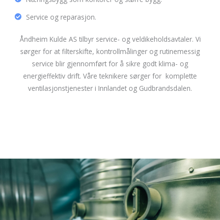
Service og reparasjon.
Åndheim Kulde AS tilbyr service- og veldikeholdsavtaler. Vi
sørger for at filterskifte, kontrollmålinger og rutinemessig
service blir gjennomført for å sikre godt klima- og
energieffektiv drift. Våre teknikere sørger for komplette
ventilasjonstjenester i Innlandet og Gudbrandsdalen.