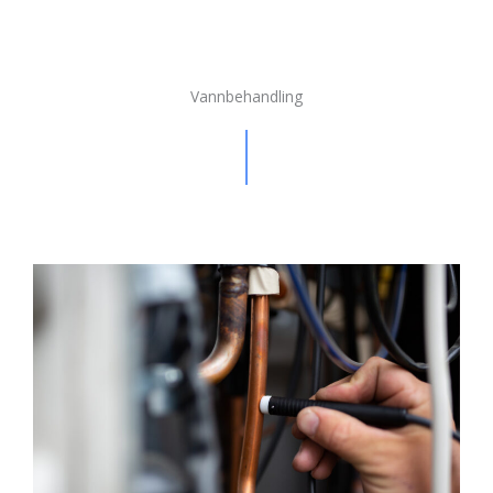
Vannbehandling