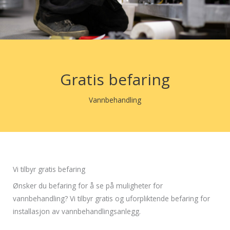
Gratis befaring
Vannbehandling
Vi tilbyr gratis befaring
Ønsker du befaring for å se på muligheter for
vannbehandling? Vi tilbyr gratis og uforpliktende befaring for
installasjon av vannbehandlingsanlegg.