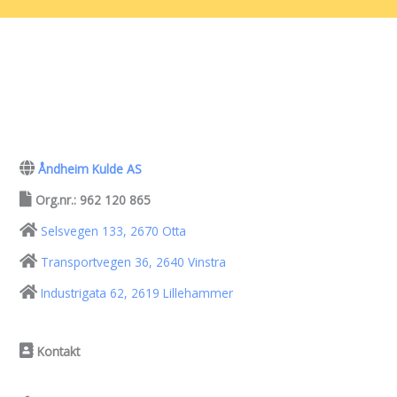
Åndheim Kulde AS
Org.nr.: 962 120 865
Selsvegen 133, 2670 Otta
Transportvegen 36, 2640 Vinstra
Industrigata 62, 2619 Lillehammer
Kontakt