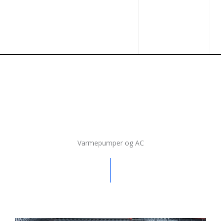
Varmepumper og AC