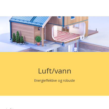
Luft/vann
Energieffektive og robuste