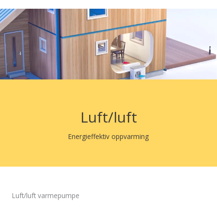
Luft/luft
Energieffektiv oppvarming
Luft/luft varmepumpe