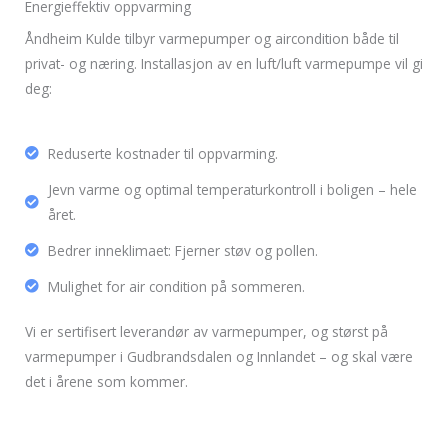
Energieffektiv oppvarming
Åndheim Kulde tilbyr varmepumper og aircondition både til
privat- og næring. Installasjon av en luft/luft varmepumpe vil gi
deg:
Reduserte kostnader til oppvarming.
Jevn varme og optimal temperaturkontroll i boligen – hele
året.
Bedrer inneklimaet: Fjerner støv og pollen.
Mulighet for air condition på sommeren.
Vi er sertifisert leverandør av varmepumper, og størst på
varmepumper i Gudbrandsdalen og Innlandet – og skal være
det i årene som kommer.