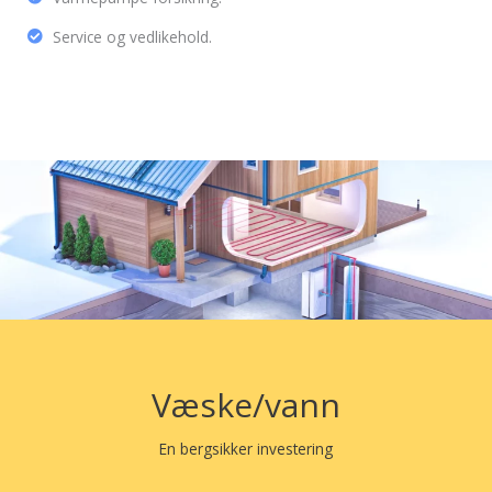
Service og vedlikehold.
Væske/vann
En bergsikker investering