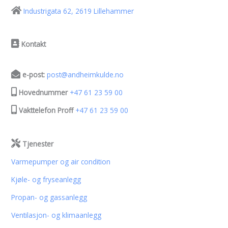
Industrigata 62, 2619 Lillehammer
Kontakt
e-post:
post@andheimkulde.no
Hovednummer
+47 61 23 59 00
Vakttelefon Proff
+47 61 23 59 00
Tjenester
Varmepumper og air condition
Kjøle- og fryseanlegg
Propan- og gassanlegg
Ventilasjon- og klimaanlegg