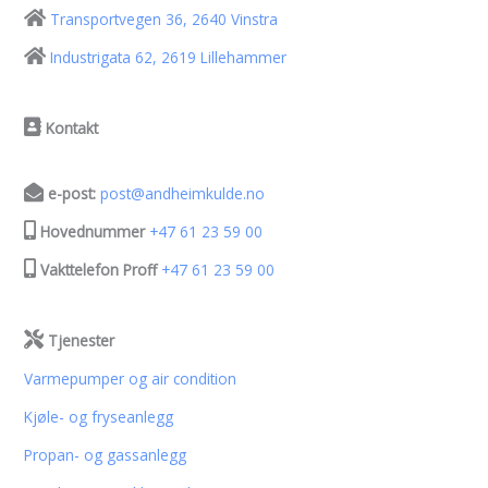
Transportvegen 36, 2640 Vinstra
Industrigata 62, 2619 Lillehammer
Kontakt
e-post:
post@andheimkulde.no
Hovednummer
+47 61 23 59 00
Vakttelefon Proff
+47 61 23 59 00
Tjenester
Varmepumper og air condition
Kjøle- og fryseanlegg
Propan- og gassanlegg