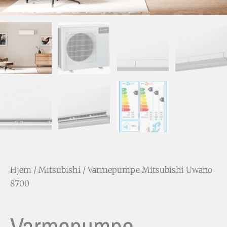
Hjem
/
Mitsubishi
/ Varmepumpe Mitsubishi Uwano
8700
Varmepumpe