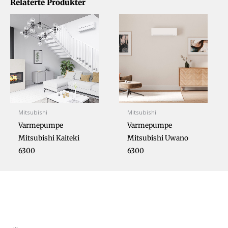
Relaterte Produkter
Mitsubishi
Mitsubishi
Varmepumpe
Varmepumpe
Mitsubishi Kaiteki
Mitsubishi Uwano
6300
6300