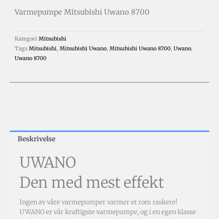
Varmepumpe Mitsubishi Uwano 8700
Kategori
Mitsubishi
Tags
Mitsubishi
,
Mitsubishi Uwano
,
Mitsubishi Uwano 8700
,
Uwano
,
Uwano 8700
Beskrivelse
UWANO
Den med mest effekt
Ingen av våre varmepumper varmer et rom raskere!
UWANO er vår kraftigste varmepumpe, og i en egen klasse