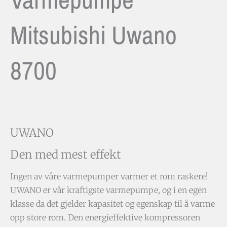
Mitsubishi Uwano
8700
UWANO
Den med mest effekt
Ingen av våre varmepumper varmer et rom raskere!
UWANO er vår kraftigste varmepumpe, og i en egen
klasse da det gjelder kapasitet og egenskap til å varme
opp store rom. Den energief­fektive kompressoren